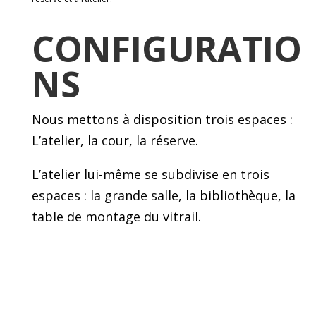
CONFIGURATIO
NS
Nous mettons à disposition trois espaces :
L’atelier, la cour, la réserve.
L’atelier lui-même se subdivise en trois
espaces : la grande salle, la bibliothèque, la
table de montage du vitrail.