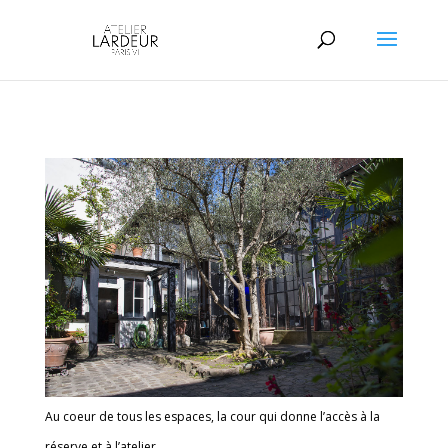
Au coeur de tous les espaces, la cour qui donne l’accès à la
réserve et à l’atelier.